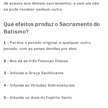
dá acesso aos demais sacramentos, e sem ele não
se pode receber nenhum outro.
Que efeitos produz o Sacramento do
Batismo?
1
– Perdoa o pecado original, e qualquer outro
pecado, com as penas devidas por eles
2
– Nos dá as três Pessoas Divinas
3
– Infunde a Graça Santificante
4
– Infunde as Virtudes Sobrenaturais
5
– Infunde os dons do Espírito Santo