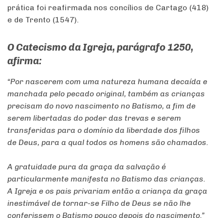
prática foi reafirmada nos concílios de Cartago (418)
e de Trento (1547).
O Catecismo da Igreja, parágrafo 1250,
afirma:
“Por nascerem com uma natureza humana decaída e
manchada pelo pecado original, também as crianças
precisam do novo nascimento no Batismo, a fim de
serem libertadas do poder das trevas e serem
transferidas para o domínio da liberdade dos filhos
de Deus, para a qual todos os homens são chamados.
A gratuidade pura da graça da salvação é
particularmente manifesta no Batismo das crianças.
A Igreja e os pais privariam então a criança da graça
inestimável de tornar-se Filho de Deus se não lhe
conferissem o Batismo pouco depois do nascimento.”