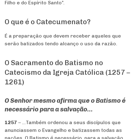
Filho e do Espírito Santo”.
O que é o Catecumenato?
É a preparação que devem receber aqueles que
serão batizados tendo alcanço o uso da razão.
O Sacramento do Batismo no
Catecismo da Igreja Católica (1257 –
1261)
O Senhor mesmo afirma que o Batismo é
necessário para a salvação…
1257
– …Também ordenou a seus discípulos que
anunciassem o Evangelho e batizassem todas as
nações. O Batismo é necessário, para a salvação,