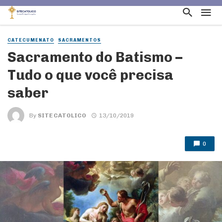
CATECUMENATO
SACRAMENTOS
Sacramento do Batismo –
Tudo o que você precisa
saber
By
SITE CATOLICO
13/10/2019
0