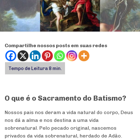
Compartilhe nossos posts em suas redes
O que é o Sacramento do Batismo?
Nossos pais nos deram a vida natural do corpo, Deus
nos dá a alma e nos destina a uma vida
sobrenatural.
Pelo pecado original, nascemos
privados da vida sobrenatural, herdado de Adão.