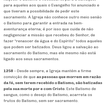
para aqueles aos quais o Evangelho foi anunciado e
que tiveram a possibilidade de pedir este
sacramento. A Igreja não conhece outro meio senão
o Batismo para garantir a entrada na bem-
aventurança eterna; é por isso que cuida de não
negligenciar a missão que recebeu do Senhor, de
fazer “renascer da água e do Espírito” todos aqueles
que podem ser batizados. Deus ligou a salvação ao
sacramento do Batismo, mas ele mesmo não está
ligado aos seus sacramentos.
1258
– Desde sempre, a Igreja mantém a firme
convicção de que
as pessoas que morrem em razão
da fé, sem terem recebido o Batismo, são batizadas
pela sua morte por e com Cristo
. Este Batismo de
sangue, como o desejo do Batismo, acarreta os
frutos do Batismo, sem ser sacramento.