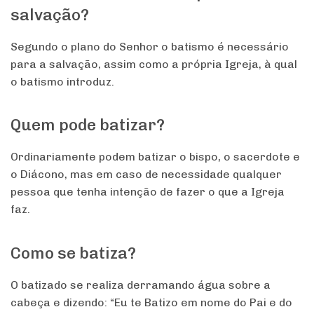
salvação?
Segundo o plano do Senhor o batismo é necessário
para a salvação, assim como a própria Igreja, à qual
o batismo introduz.
Quem pode batizar?
Ordinariamente podem batizar o bispo, o sacerdote e
o Diácono, mas em caso de necessidade qualquer
pessoa que tenha intenção de fazer o que a Igreja
faz.
Como se batiza?
O batizado se realiza derramando água sobre a
cabeça e dizendo: “Eu te Batizo em nome do Pai e do