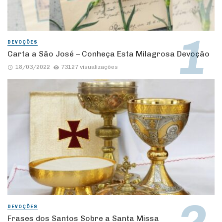
DEVOÇÕES
Carta a São José – Conheça Esta Milagrosa Devoção
18/03/2022
73127 visualizações
DEVOÇÕES
Frases dos Santos Sobre a Santa Missa