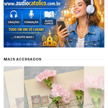
MAIS ACESSADOS