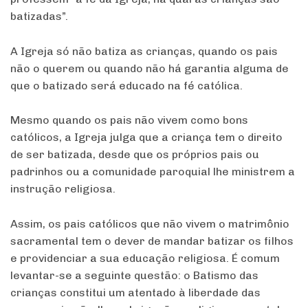
batizadas”.
A Igreja só não batiza as crianças, quando os pais
não o querem ou quando não há garantia alguma de
que o batizado será educado na fé católica.
Mesmo quando os pais não vivem como bons
católicos, a Igreja julga que a criança tem o direito
de ser batizada, desde que os próprios pais ou
padrinhos ou a comunidade paroquial lhe ministrem a
instrução religiosa.
Assim, os pais católicos que não vivem o matrimônio
sacramental tem o dever de mandar batizar os filhos
e providenciar a sua educação religiosa. É comum
levantar-se a seguinte questão: o Batismo das
crianças constitui um atentado à liberdade das