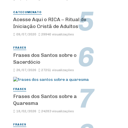
CATECUMENATO
Acesse Aqui o RICA – Ritual de
Iniciação Cristã de Adultos
09/07/2020
29940 visualizações
FRASES
Frases dos Santos sobre o
Sacerdócio
26/07/2026
27251 visualizações
FRASES
Frases dos Santos sobre a
Quaresma
18/02/2026
24283 visualizações
FRASES