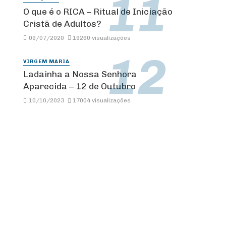
O que é o RICA – Ritual de Iniciação
Cristã de Adultos?
09/07/2020
19260 visualizações
VIRGEM MARIA
Ladainha a Nossa Senhora
Aparecida – 12 de Outubro
10/10/2023
17004 visualizações