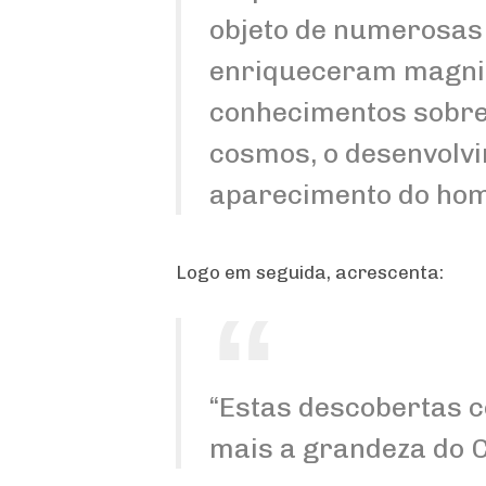
objeto de numerosas 
enriqueceram magni
conhecimentos sobre
cosmos, o desenvolvi
aparecimento do hom
Logo em seguida, acrescenta:
“Estas descobertas 
mais a grandeza do Cr