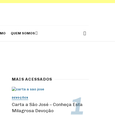
SMO
QUEM SOMOS
MAIS ACESSADOS
DEVOÇÕES
Carta a São José – Conheça Esta
Milagrosa Devoção