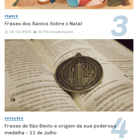
FRASES
Frases dos Santos Sobre o Natal
22/12/2025
51745 visualizações
DEVOÇÕES
Frases de São Bento e origem da sua poderosa
medalha – 11 de Julho