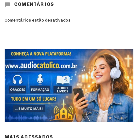
COMENTÁRIOS
Comentários estão desativados
MAIS ACESSADOS