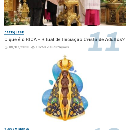
CATEQUESE
O que é o RICA – Ritual de Iniciação Cristã de Adultos?
09/07/2020
19258 visualizações
VIRGEM MARIA