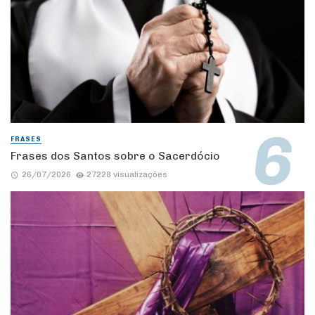
FRASES
Frases dos Santos sobre o Sacerdócio
26/07/2026
27228 visualizações