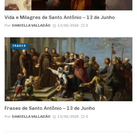
Vida e Milagres de Santo Antônio – 13 de Junho
Por
DANIELLA VALLADÃO
13/06/2026
0
FRASES
Frases de Santo Antônio – 13 de Junho
Por
DANIELLA VALLADÃO
13/06/2026
0