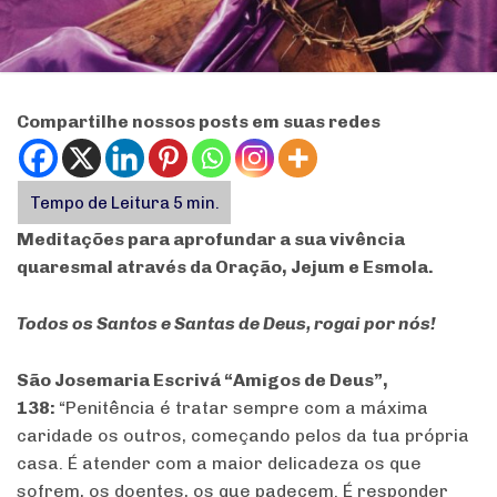
Compartilhe nossos posts em suas redes
Meditações para aprofundar a sua vivência
quaresmal através da Oração, Jejum e Esmola.
Todos os Santos e Santas de Deus, rogai por nós!
São Josemaria Escrivá “Amigos de Deus”,
138:
“Penitência é tratar sempre com a máxima
caridade os outros, começando pelos da tua própria
casa. É atender com a maior delicadeza os que
sofrem, os doentes, os que padecem. É responder