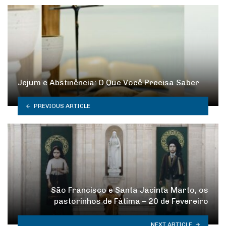
Jejum e Abstinência: O Que Você Precisa Saber
PREVIOUS ARTICLE
São Francisco e Santa Jacinta Marto, os
pastorinhos de Fátima – 20 de Fevereiro
NEXT ARTICLE