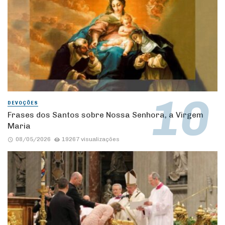
DEVOÇÕES
Frases dos Santos sobre Nossa Senhora, a Virgem
Maria
08/05/2026
19267 visualizações