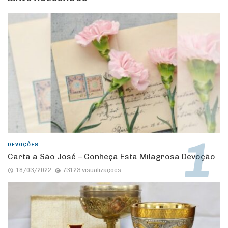
DEVOÇÕES
Carta a São José – Conheça Esta Milagrosa Devoção
18/03/2022
73123 visualizações