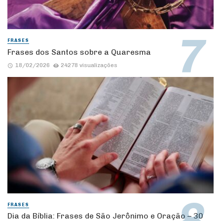
FRASES
Frases dos Santos sobre a Quaresma
18/02/2026
24278 visualizações
FRASES
Dia da Bíblia: Frases de São Jerônimo e Oração – 30