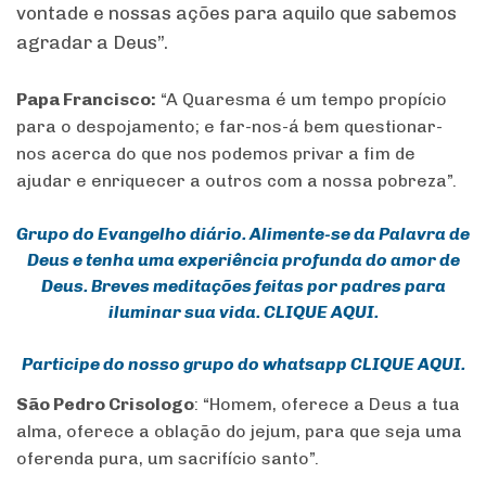
vontade e nossas ações para aquilo que sabemos
agradar a Deus”.
Papa Francisco:
“A Quaresma é um tempo propício
para o despojamento; e far-nos-á bem questionar-
nos acerca do que nos podemos privar a fim de
ajudar e enriquecer a outros com a nossa pobreza”.
Grupo do Evangelho diário. Alimente-se da Palavra de
Deus e tenha uma experiência profunda do amor de
Deus. Breves meditações feitas por padres para
iluminar sua vida. CLIQUE AQUI.
Participe do nosso grupo do whatsapp CLIQUE AQUI.
São Pedro Crisologo
: “Homem, oferece a Deus a tua
alma, oferece a oblação do jejum, para que seja uma
oferenda pura, um sacrifício santo”.