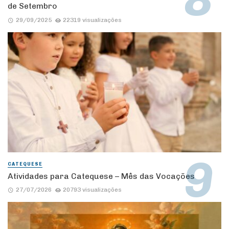
de Setembro
29/09/2025
22319 visualizações
CATEQUESE
Atividades para Catequese – Mês das Vocações
27/07/2026
20793 visualizações