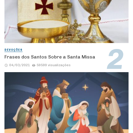
DEVOÇÕES
Frases dos Santos Sobre a Santa Missa
04/03/2021
59599 visualizações