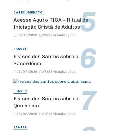
CATECUMENATO
Acesse Aqui o RICA – Ritual de
Iniciação Cristã de Adultos
09/07/2020
29927 visualizações
FRASES
Frases dos Santos sobre o
Sacerdócio
26/07/2026
27228 visualizações
FRASES
Frases dos Santos sobre a
Quaresma
18/02/2026
24278 visualizações
FRASES