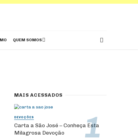
SMO
QUEM SOMOS
MAIS ACESSADOS
DEVOÇÕES
Carta a São José – Conheça Esta
Milagrosa Devoção