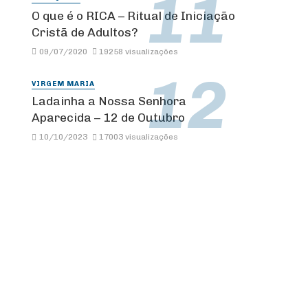
O que é o RICA – Ritual de Iniciação
Cristã de Adultos?
09/07/2020
19258 visualizações
VIRGEM MARIA
Ladainha a Nossa Senhora
Aparecida – 12 de Outubro
10/10/2023
17003 visualizações