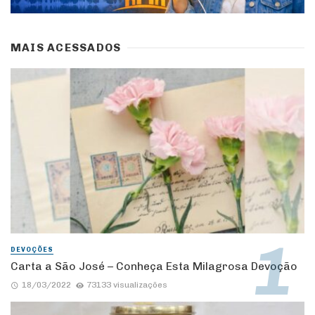
MAIS ACESSADOS
DEVOÇÕES
Carta a São José – Conheça Esta Milagrosa Devoção
18/03/2022
73133 visualizações