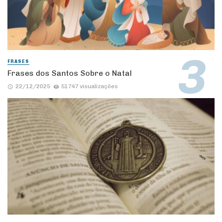
FRASES
Frases dos Santos Sobre o Natal
22/12/2025
51747 visualizações