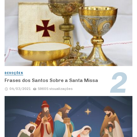
DEVOÇÕES
Frases dos Santos Sobre a Santa Missa
04/03/2021
59605 visualizações