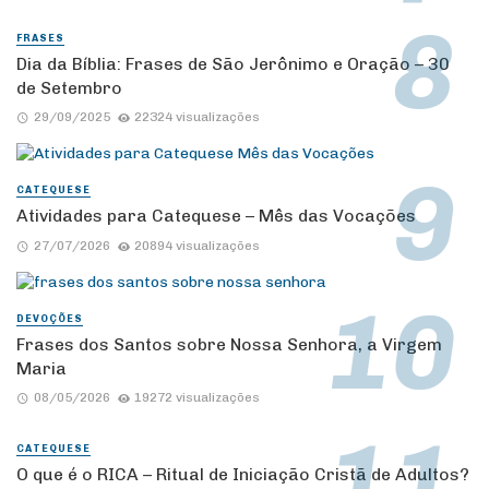
FRASES
Dia da Bíblia: Frases de São Jerônimo e Oração – 30
de Setembro
29/09/2025
22324 visualizações
CATEQUESE
Atividades para Catequese – Mês das Vocações
27/07/2026
20894 visualizações
DEVOÇÕES
Frases dos Santos sobre Nossa Senhora, a Virgem
Maria
08/05/2026
19272 visualizações
CATEQUESE
O que é o RICA – Ritual de Iniciação Cristã de Adultos?