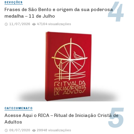
DEVOÇÕES
Frases de São Bento e origem da sua poderosa
medalha – 11 de Julho
11/07/2026
47164 visualizações
CATECUMENATO
Acesse Aqui o RICA – Ritual de Iniciação Cristã de
Adultos
09/07/2020
29948 visualizações