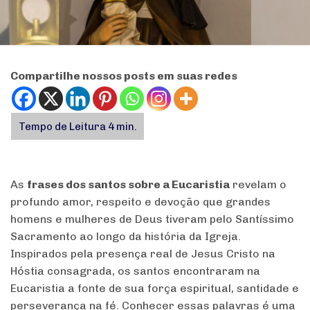
Compartilhe nossos posts em suas redes
As
frases dos santos sobre a Eucaristia
revelam o
profundo amor, respeito e devoção que grandes
homens e mulheres de Deus tiveram pelo Santíssimo
Sacramento ao longo da história da Igreja.
Inspirados pela presença real de Jesus Cristo na
Hóstia consagrada, os santos encontraram na
Eucaristia a fonte de sua força espiritual, santidade e
perseverança na fé. Conhecer essas palavras é uma