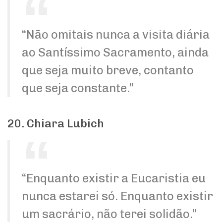
“Não omitais nunca a visita diária
ao Santíssimo Sacramento, ainda
que seja muito breve, contanto
que seja constante.”
20. Chiara Lubich
“Enquanto existir a Eucaristia eu
nunca estarei só. Enquanto existir
um sacrário, não terei solidão.”