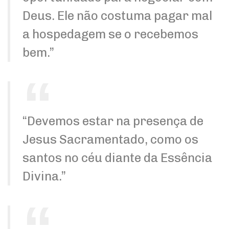
Deus. Ele não costuma pagar mal
a hospedagem se o recebemos
bem.”
“Devemos estar na presença de
Jesus Sacramentado, como os
santos no céu diante da Essência
Divina.”