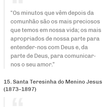
“Os minutos que vêm depois da
comunhão são os mais preciosos
que temos em nossa vida; os mais
apropriados de nossa parte para
entender-nos com Deus e, da
parte de Deus, para comunicar-
nos o seu amor.”
15. Santa Teresinha do Menino Jesus
(1873–1897)