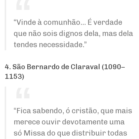
“Vinde à comunhão… É verdade
que não sois dignos dela, mas dela
tendes necessidade.”
4. São Bernardo de Claraval (1090–
1153)
“Fica sabendo, ó cristão, que mais
merece ouvir devotamente uma
só Missa do que distribuir todas