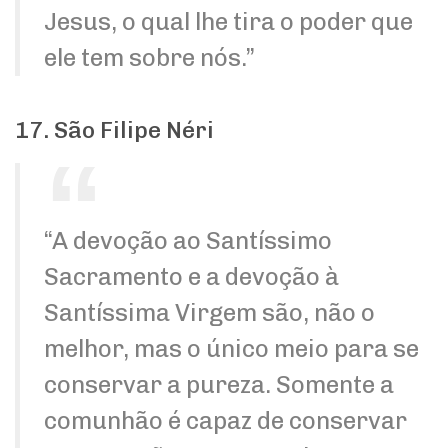
Jesus, o qual lhe tira o poder que
ele tem sobre nós.”
17. São Filipe Néri
“A devoção ao Santíssimo
Sacramento e a devoção à
Santíssima Virgem são, não o
melhor, mas o único meio para se
conservar a pureza. Somente a
comunhão é capaz de conservar