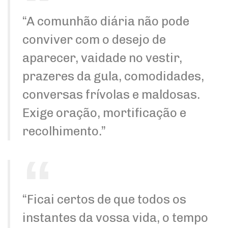
“A comunhão diária não pode
conviver com o desejo de
aparecer, vaidade no vestir,
prazeres da gula, comodidades,
conversas frívolas e maldosas.
Exige oração, mortificação e
recolhimento.”
“Ficai certos de que todos os
instantes da vossa vida, o tempo