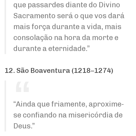
que passardes diante do Divino
Sacramento será o que vos dará
mais força durante a vida, mais
consolação na hora da morte e
durante a eternidade.”
12. São Boaventura (1218–1274)
“Ainda que friamente, aproxime-
se confiando na misericórdia de
Deus.”