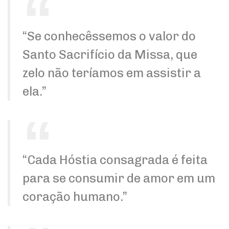
“Se conhecêssemos o valor do
Santo Sacrifício da Missa, que
zelo não teríamos em assistir a
ela.”
“Cada Hóstia consagrada é feita
para se consumir de amor em um
coração humano.”