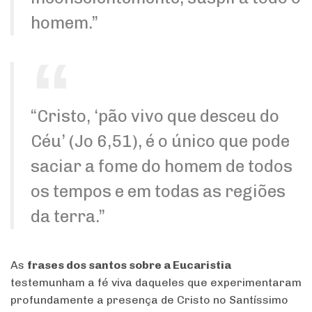
homem.”
“Cristo, ‘pão vivo que desceu do
Céu’ (Jo 6,51), é o único que pode
saciar a fome do homem de todos
os tempos e em todas as regiões
da terra.”
As
frases dos santos sobre a Eucaristia
testemunham a fé viva daqueles que experimentaram
profundamente a presença de Cristo no Santíssimo