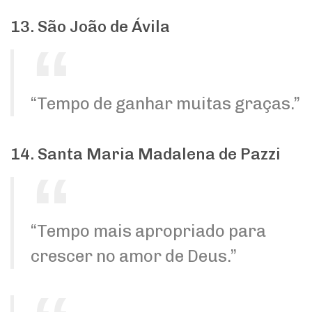
13. São João de Ávila
“Tempo de ganhar muitas graças.”
14. Santa Maria Madalena de Pazzi
“Tempo mais apropriado para
crescer no amor de Deus.”