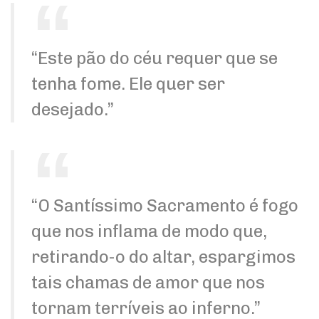
“Este pão do céu requer que se
tenha fome. Ele quer ser
desejado.”
“O Santíssimo Sacramento é fogo
que nos inflama de modo que,
retirando-o do altar, espargimos
tais chamas de amor que nos
tornam terríveis ao inferno.”