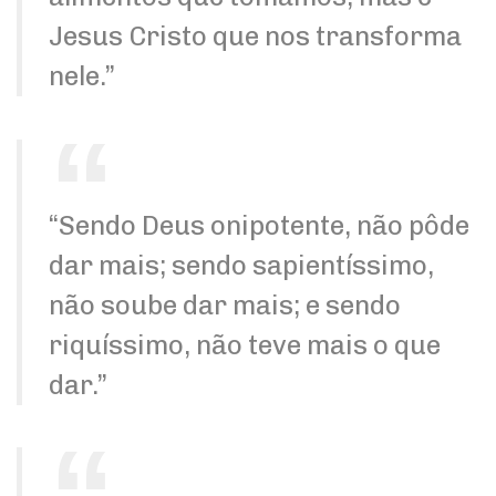
Jesus Cristo que nos transforma
nele.”
“Sendo Deus onipotente, não pôde
dar mais; sendo sapientíssimo,
não soube dar mais; e sendo
riquíssimo, não teve mais o que
dar.”