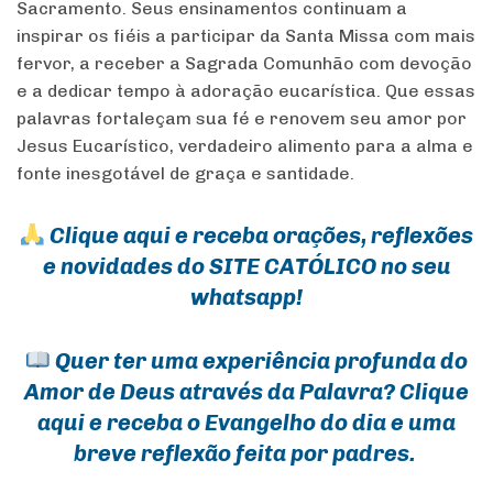
Sacramento. Seus ensinamentos continuam a
inspirar os fiéis a participar da Santa Missa com mais
fervor, a receber a Sagrada Comunhão com devoção
e a dedicar tempo à adoração eucarística. Que essas
palavras fortaleçam sua fé e renovem seu amor por
Jesus Eucarístico, verdadeiro alimento para a alma e
fonte inesgotável de graça e santidade.
Clique aqui e receba orações, reflexões
e novidades do SITE CATÓLICO no seu
whatsapp!
Quer ter uma experiência profunda do
Amor de Deus através da Palavra? Clique
aqui e receba o Evangelho do dia e uma
breve reflexão feita por padres.