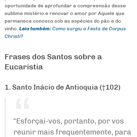
oportunidade de aprofundar a compreensão desse
sublime mistério e renovar o amor por Aquele que
permanece conosco sob as espécies do pão e do
vinho.
Leia também:
Como surgiu a Festa de Corpus
Christi?
Frases dos Santos sobre a
Eucaristia
1. Santo Inácio de Antioquia (†102)
“Esforçai-vos, portanto, por vos
reunir mais frequentemente, para