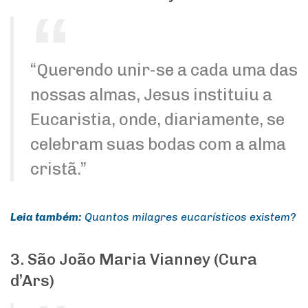
“Querendo unir-se a cada uma das
nossas almas, Jesus instituiu a
Eucaristia, onde, diariamente, se
celebram suas bodas com a alma
cristã.”
Leia também:
Quantos milagres eucarísticos existem?
3. São João Maria Vianney (Cura
d’Ars)