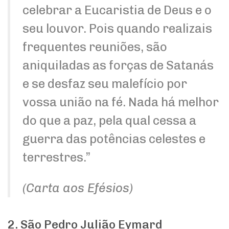
celebrar a Eucaristia de Deus e o
seu louvor. Pois quando realizais
frequentes reuniões, são
aniquiladas as forças de Satanás
e se desfaz seu malefício por
vossa união na fé. Nada há melhor
do que a paz, pela qual cessa a
guerra das potências celestes e
terrestres.”
(Carta aos Efésios)
2. São Pedro Julião Eymard