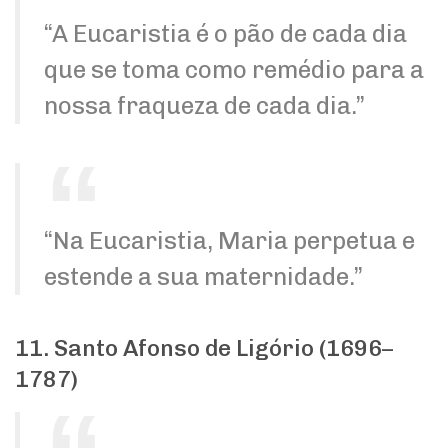
“A Eucaristia é o pão de cada dia
que se toma como remédio para a
nossa fraqueza de cada dia.”
“Na Eucaristia, Maria perpetua e
estende a sua maternidade.”
11. Santo Afonso de Ligório (1696–
1787)