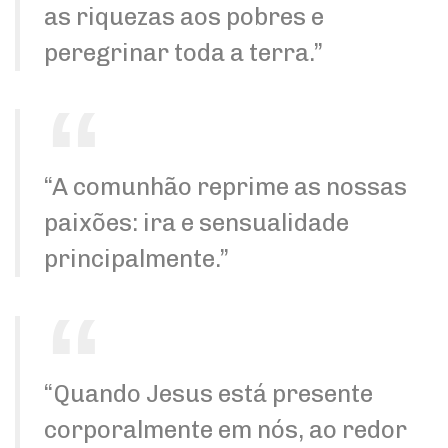
as riquezas aos pobres e
peregrinar toda a terra.”
“A comunhão reprime as nossas
paixões: ira e sensualidade
principalmente.”
“Quando Jesus está presente
corporalmente em nós, ao redor