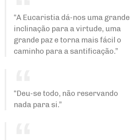
“A Eucaristia dá-nos uma grande
inclinação para a virtude, uma
grande paz e torna mais fácil o
caminho para a santificação.”
“Deu-se todo, não reservando
nada para si.”