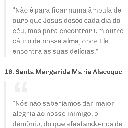
“Não é para ficar numa âmbula de
ouro que Jesus desce cada dia do
céu, mas para encontrar um outro
céu: o da nossa alma, onde Ele
encontra as suas delícias.”
16. Santa Margarida Maria Alacoque
“Nós não saberíamos dar maior
alegria ao nosso inimigo, o
demônio, do que afastando-nos de