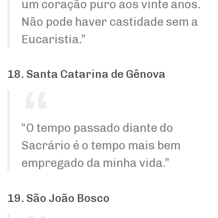
um coração puro aos vinte anos.
Não pode haver castidade sem a
Eucaristia.”
18. Santa Catarina de Gênova
“O tempo passado diante do
Sacrário é o tempo mais bem
empregado da minha vida.”
19. São João Bosco