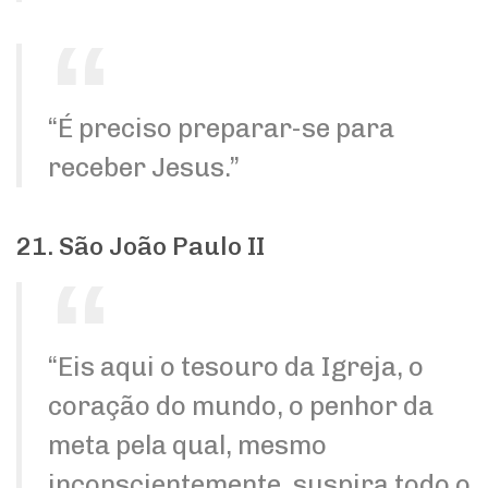
“É preciso preparar-se para
receber Jesus.”
21. São João Paulo II
“Eis aqui o tesouro da Igreja, o
coração do mundo, o penhor da
meta pela qual, mesmo
inconscientemente, suspira todo o