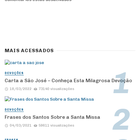
MAIS ACESSADOS
DEVOÇÕES
Carta a São José – Conheça Esta Milagrosa Devoção
18/03/2022
73140 visualizações
DEVOÇÕES
Frases dos Santos Sobre a Santa Missa
04/03/2021
59611 visualizações