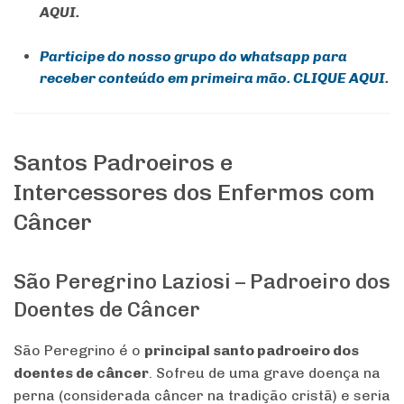
AQUI.
Participe do nosso grupo do whatsapp para
receber conteúdo em primeira mão. CLIQUE AQUI
.
Santos Padroeiros e
Intercessores dos Enfermos com
Câncer
São Peregrino Laziosi – Padroeiro dos
Doentes de Câncer
São Peregrino é o
principal santo padroeiro dos
doentes de câncer
. Sofreu de uma grave doença na
perna (considerada câncer na tradição cristã) e seria