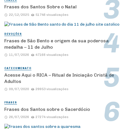
FRASES
Frases dos Santos Sobre o Natal
22/12/2025
51748 visualizações
DEVOÇÕES
Frases de São Bento e origem da sua poderosa
medalha – 11 de Julho
11/07/2026
47168 visualizações
CATECUMENATO
Acesse Aqui o RICA – Ritual de Iniciação Cristã de
Adultos
09/07/2020
29953 visualizações
FRASES
Frases dos Santos sobre o Sacerdócio
26/07/2026
27274 visualizações