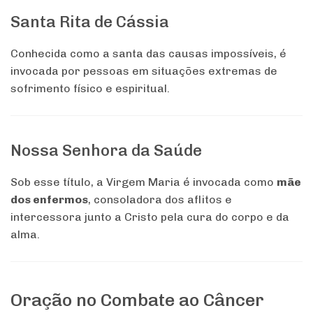
Santa Rita de Cássia
Conhecida como a santa das causas impossíveis, é
invocada por pessoas em situações extremas de
sofrimento físico e espiritual.
Nossa Senhora da Saúde
Sob esse título, a Virgem Maria é invocada como
mãe
dos enfermos
, consoladora dos aflitos e
intercessora junto a Cristo pela cura do corpo e da
alma.
Oração no Combate ao Câncer