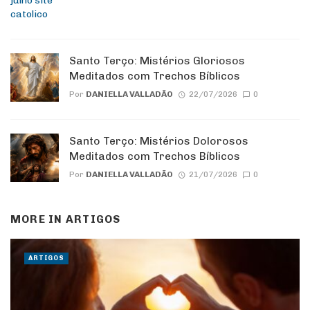
Santo Terço: Mistérios Gloriosos
Meditados com Trechos Bíblicos
Por
DANIELLA VALLADÃO
22/07/2026
0
Santo Terço: Mistérios Dolorosos
Meditados com Trechos Bíblicos
Por
DANIELLA VALLADÃO
21/07/2026
0
MORE IN
ARTIGOS
ARTIGOS