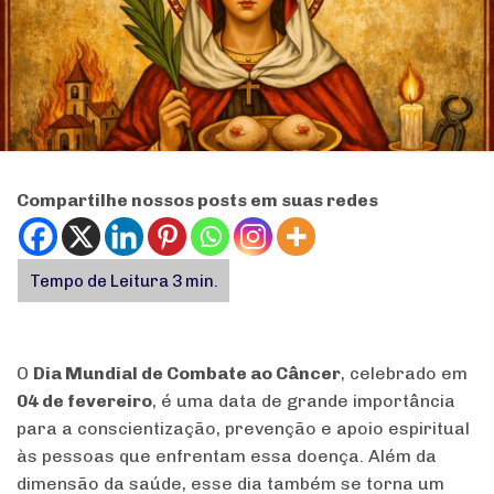
Compartilhe nossos posts em suas redes
O
Dia Mundial de Combate ao Câncer
, celebrado em
04 de fevereiro
, é uma data de grande importância
para a conscientização, prevenção e apoio espiritual
às pessoas que enfrentam essa doença. Além da
dimensão da saúde, esse dia também se torna um