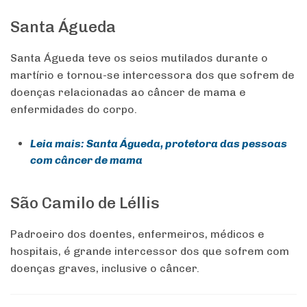
Santa Águeda
Santa Águeda teve os seios mutilados durante o
martírio e tornou-se intercessora dos que sofrem de
doenças relacionadas ao câncer de mama e
enfermidades do corpo.
Leia mais: Santa Águeda, protetora das pessoas
com câncer de mama
São Camilo de Léllis
Padroeiro dos doentes, enfermeiros, médicos e
hospitais, é grande intercessor dos que sofrem com
doenças graves, inclusive o câncer.