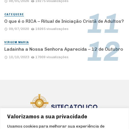
08/05/2026
19275 visualizações
CATEQUESE
O que é o RICA – Ritual de Iniciação Cristã de Adultos?
09/07/2020
19265 visualizações
VIRGEM MARIA
Ladainha a Nossa Senhora Aparecida – 12 de Outubro
10/10/2023
17009 visualizações
Valorizamos a sua privacidade
Usamos cookies para melhorar sua experiência de