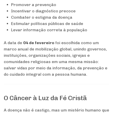
Promover a prevenção
Incentivar o diagnóstico precoce
Combater o estigma da doença
Estimular políticas públicas de saúde
Levar informação correta à população
A data de
04 de fevereiro
foi escolhida como um
marco anual de mobilização global, unindo governos,
instituições, organizações sociais, igrejas e
comunidades religiosas em uma mesma missão:
salvar vidas por meio da informação, da prevenção e
do cuidado integral com a pessoa humana.
O Câncer à Luz da Fé Cristã
A doença não é castigo, mas um mistério humano que