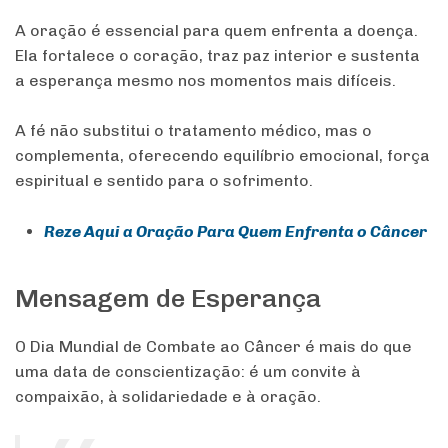
A oração é essencial para quem enfrenta a doença.
Ela fortalece o coração, traz paz interior e sustenta
a esperança mesmo nos momentos mais difíceis.
A fé não substitui o tratamento médico, mas o
complementa, oferecendo equilíbrio emocional, força
espiritual e sentido para o sofrimento.
Reze Aqui a Oração Para Quem Enfrenta o Câncer
Mensagem de Esperança
O Dia Mundial de Combate ao Câncer é mais do que
uma data de conscientização: é um convite à
compaixão, à solidariedade e à oração.