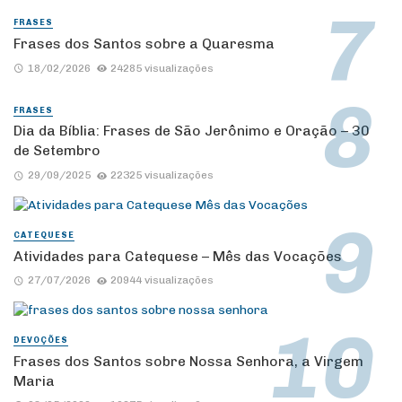
FRASES
Frases dos Santos sobre a Quaresma
18/02/2026
24285 visualizações
FRASES
Dia da Bíblia: Frases de São Jerônimo e Oração – 30
de Setembro
29/09/2025
22325 visualizações
CATEQUESE
Atividades para Catequese – Mês das Vocações
27/07/2026
20944 visualizações
DEVOÇÕES
Frases dos Santos sobre Nossa Senhora, a Virgem
Maria