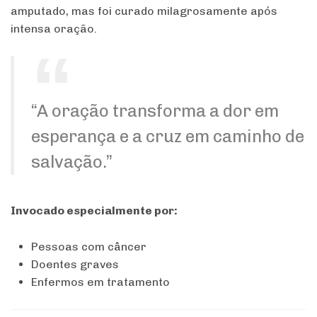
amputado, mas foi curado milagrosamente após
intensa oração.
“A oração transforma a dor em
esperança e a cruz em caminho de
salvação.”
Invocado especialmente por:
Pessoas com câncer
Doentes graves
Enfermos em tratamento