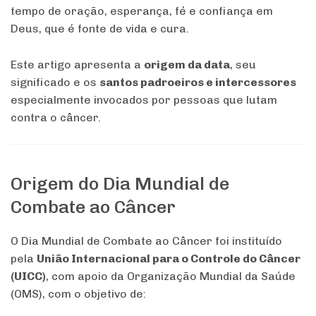
tempo de oração, esperança, fé e confiança em
Deus, que é fonte de vida e cura.
Este artigo apresenta a
origem da data
, seu
significado e os
santos padroeiros e intercessores
especialmente invocados por pessoas que lutam
contra o câncer.
Origem do Dia Mundial de
Combate ao Câncer
O Dia Mundial de Combate ao Câncer foi instituído
pela
União Internacional para o Controle do Câncer
(UICC)
, com apoio da Organização Mundial da Saúde
(OMS), com o objetivo de: