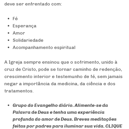
deve ser enfrentado com:
Fé
Esperança
Amor
Solidariedade
Acompanhamento espiritual
A Igreja sempre ensinou que o sofrimento, unido à
cruz de Cristo, pode se tornar caminho de redenção,
crescimento interior e testemunho de fé, sem jamais
negar a importância da medicina, da ciência e dos
tratamentos.
Grupo do Evangelho diário. Alimente-se da
Palavra de Deus e tenha uma experiência
profunda do amor de Deus. Breves meditações
feitas por padres para iluminar sua vida. CLIQUE