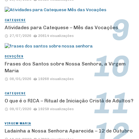
CATEQUESE
Atividades para Catequese – Mês das Vocações
27/07/2026
20814 visualizações
DEVOÇÕES
Frases dos Santos sobre Nossa Senhora, a Virgem
Maria
08/05/2026
19268 visualizações
CATEQUESE
O que é o RICA – Ritual de Iniciação Cristã de Adultos?
09/07/2020
19259 visualizações
VIRGEM MARIA
Ladainha a Nossa Senhora Aparecida – 12 de Outubro