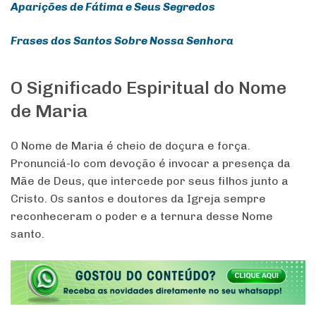
Aparições de Fátima e Seus Segredos
Frases dos Santos Sobre Nossa Senhora
O Significado Espiritual do Nome
de Maria
O Nome de Maria é cheio de doçura e força.
Pronunciá-lo com devoção é invocar a presença da
Mãe de Deus, que intercede por seus filhos junto a
Cristo. Os santos e doutores da Igreja sempre
reconheceram o poder e a ternura desse Nome
santo.