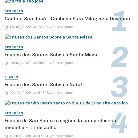
DEVOÇÕES
Carta a São José – Conheça Esta Milagrosa Devoção
18/03/2022
73124 visualizações
DEVOÇÕES
Frases dos Santos Sobre a Santa Missa
04/03/2021
59600 visualizações
FRASES
Frases dos Santos Sobre o Natal
22/12/2025
51745 visualizações
DEVOÇÕES
Frases de São Bento e origem da sua poderosa
medalha – 11 de Julho
11/07/2026
47151 visualizações