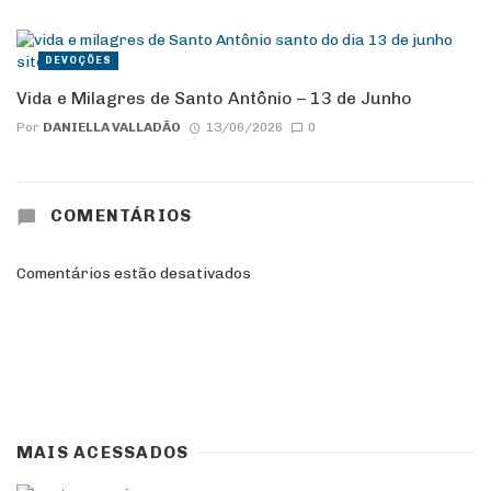
DEVOÇÕES
Vida e Milagres de Santo Antônio – 13 de Junho
Por
DANIELLA VALLADÃO
13/06/2026
0
COMENTÁRIOS
Comentários estão desativados
MAIS ACESSADOS