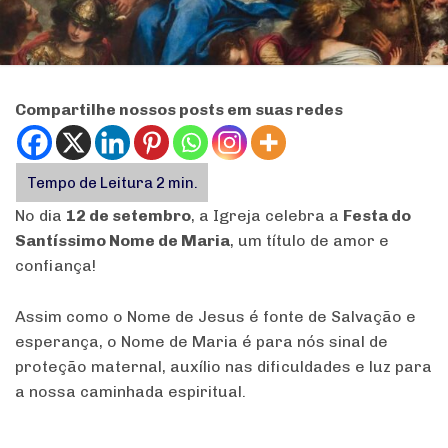
Compartilhe nossos posts em suas redes
No dia
12 de setembro
, a Igreja celebra a
Festa do
Santíssimo Nome de Maria
, um título de amor e
confiança!
Assim como o Nome de Jesus é fonte de Salvação e
esperança, o Nome de Maria é para nós sinal de
proteção maternal, auxílio nas dificuldades e luz para
a nossa caminhada espiritual.