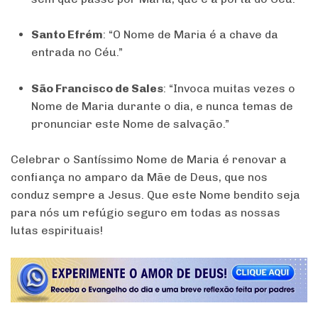
Santo Efrém
: “O Nome de Maria é a chave da
entrada no Céu.”
São Francisco de Sales
: “Invoca muitas vezes o
Nome de Maria durante o dia, e nunca temas de
pronunciar este Nome de salvação.”
Celebrar o Santíssimo Nome de Maria é renovar a
confiança no amparo da Mãe de Deus, que nos
conduz sempre a Jesus. Que este Nome bendito seja
para nós um refúgio seguro em todas as nossas
lutas espirituais!