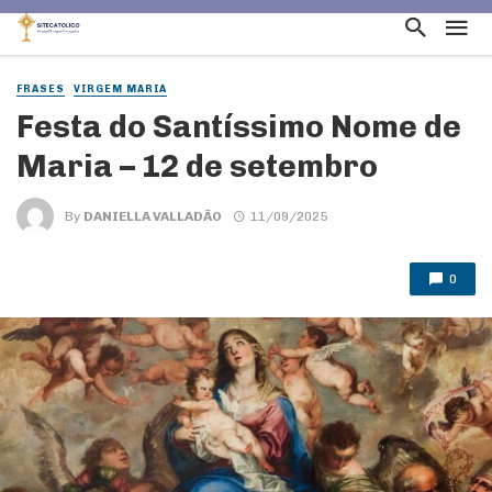
FRASES
VIRGEM MARIA
Festa do Santíssimo Nome de
Maria – 12 de setembro
By
DANIELLA VALLADÃO
11/09/2025
0