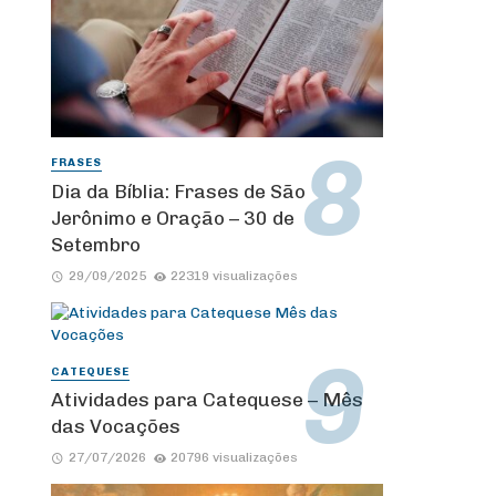
FRASES
Dia da Bíblia: Frases de São
Jerônimo e Oração – 30 de
Setembro
29/09/2025
22319 visualizações
CATEQUESE
Atividades para Catequese – Mês
das Vocações
27/07/2026
20796 visualizações