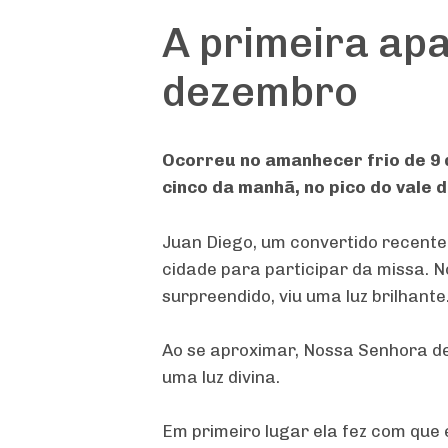
A primeira apa
dezembro
Ocorreu no amanhecer frio de 9 
cinco da manhã, no pico do vale 
Juan Diego, um convertido recente
cidade para participar da missa. N
surpreendido, viu uma luz brilhante
Ao se aproximar, Nossa Senhora d
uma luz divina.
Em primeiro lugar ela fez com que 