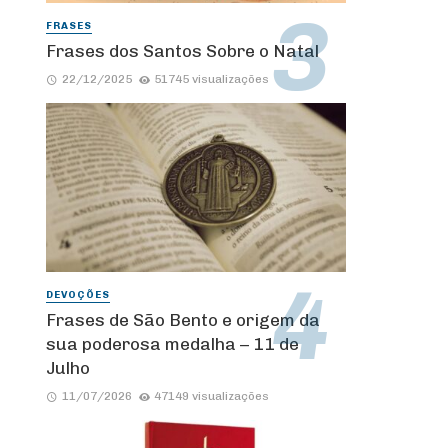
FRASES
Frases dos Santos Sobre o Natal
22/12/2025
51745 visualizações
DEVOÇÕES
Frases de São Bento e origem da
sua poderosa medalha – 11 de
Julho
11/07/2026
47149 visualizações