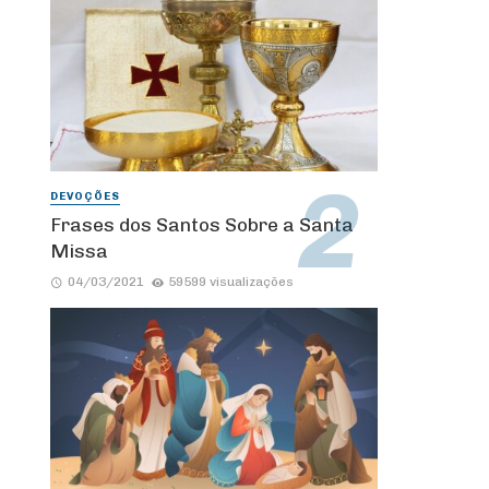
DEVOÇÕES
Frases dos Santos Sobre a Santa
Missa
04/03/2021
59599 visualizações