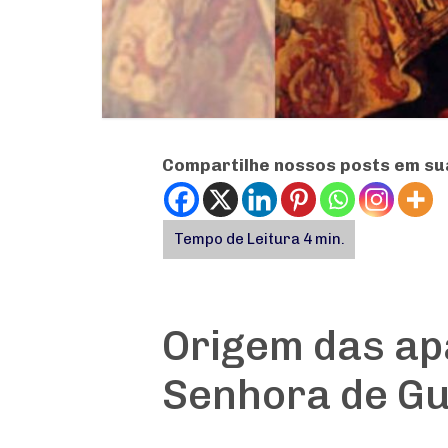
Compartilhe nossos posts em su
Origem das ap
Senhora de G