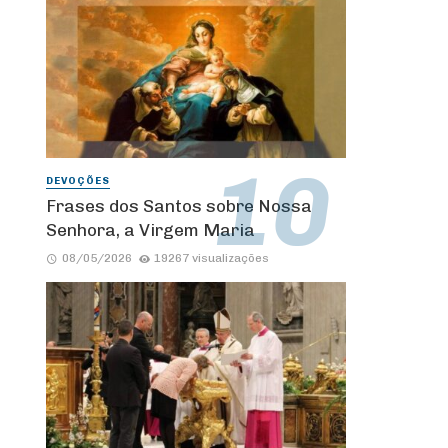
DEVOÇÕES
Frases dos Santos sobre Nossa
Senhora, a Virgem Maria
08/05/2026
19267 visualizações