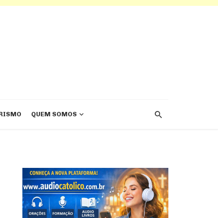
RISMO
QUEM SOMOS