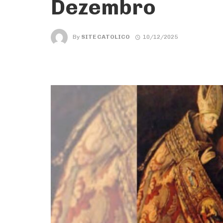
Dezembro
By
SITE CATOLICO
10/12/2025