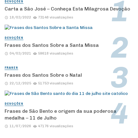
DEVOÇÕES
Carta a São José – Conheça Esta Milagrosa Devoção
18/03/2022
73148 visualizações
DEVOÇÕES
Frases dos Santos Sobre a Santa Missa
04/03/2021
59618 visualizações
FRASES
Frases dos Santos Sobre o Natal
22/12/2025
51753 visualizações
DEVOÇÕES
Frases de São Bento e origem da sua poderosa
medalha – 11 de Julho
11/07/2026
47176 visualizações