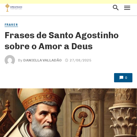
FRASES
Frases de Santo Agostinho
sobre o Amor a Deus
By
DANIELLA VALLADÃO
27/08/2025
0