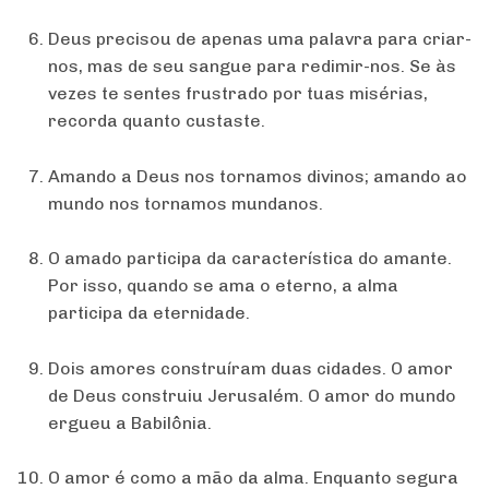
Deus precisou de apenas uma palavra para criar-
nos, mas de seu sangue para redimir-nos. Se às
vezes te sentes frustrado por tuas misérias,
recorda quanto custaste.
Amando a Deus nos tornamos divinos; amando ao
mundo nos tornamos mundanos.
O amado participa da característica do amante.
Por isso, quando se ama o eterno, a alma
participa da eternidade.
Dois amores construíram duas cidades. O amor
de Deus construiu Jerusalém. O amor do mundo
ergueu a Babilônia.
O amor é como a mão da alma. Enquanto segura