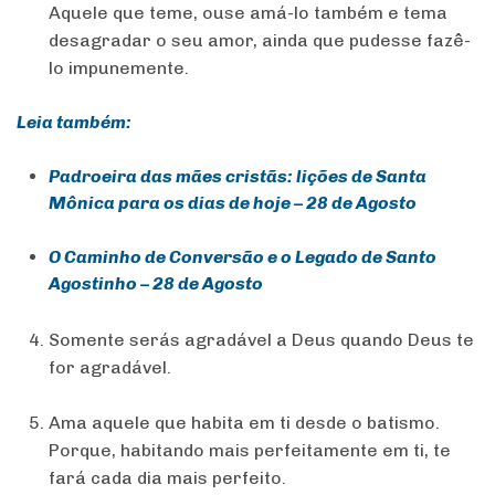
Aquele que teme, ouse amá-lo também e tema
desagradar o seu amor, ainda que pudesse fazê-
lo impunemente.
Leia também:
Padroeira das mães cristãs: lições de Santa
Mônica para os dias de hoje – 28 de Agosto
O Caminho de Conversão e o Legado de Santo
Agostinho – 28 de Agosto
Somente serás agradável a Deus quando Deus te
for agradável.
Ama aquele que habita em ti desde o batismo.
Porque, habitando mais perfeitamente em ti, te
fará cada dia mais perfeito.