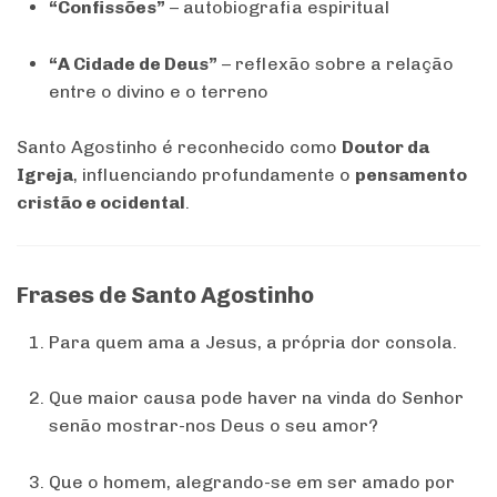
“Confissões”
– autobiografia espiritual
“A Cidade de Deus”
– reflexão sobre a relação
entre o divino e o terreno
Santo Agostinho é reconhecido como
Doutor da
Igreja
, influenciando profundamente o
pensamento
cristão e ocidental
.
Frases de Santo Agostinho
Para quem ama a Jesus, a própria dor consola.
Que maior causa pode haver na vinda do Senhor
senão mostrar-nos Deus o seu amor?
Que o homem, alegrando-se em ser amado por