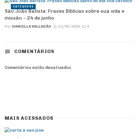
CATEQUESE
São João Batista: Frases Bíblicas sobre sua vida e
missão – 24 de junho
Por
DANIELLA VALLADÃO
23/06/2026
0
COMENTÁRIOS
Comentários estão desativados
MAIS ACESSADOS