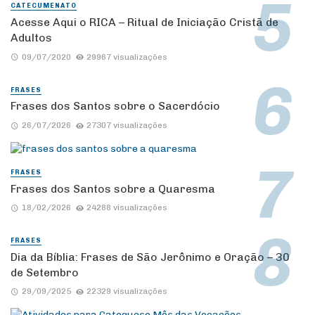
CATECUMENATO
Acesse Aqui o RICA – Ritual de Iniciação Cristã de
Adultos
09/07/2020
29967 visualizações
FRASES
Frases dos Santos sobre o Sacerdócio
26/07/2026
27307 visualizações
FRASES
Frases dos Santos sobre a Quaresma
18/02/2026
24288 visualizações
FRASES
Dia da Bíblia: Frases de São Jerônimo e Oração – 30
de Setembro
29/09/2025
22329 visualizações