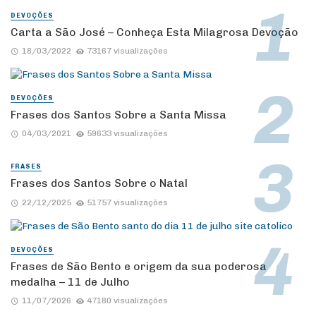
DEVOÇÕES
Carta a São José – Conheça Esta Milagrosa Devoção
18/03/2022
73167 visualizações
DEVOÇÕES
Frases dos Santos Sobre a Santa Missa
04/03/2021
59633 visualizações
FRASES
Frases dos Santos Sobre o Natal
22/12/2025
51757 visualizações
DEVOÇÕES
Frases de São Bento e origem da sua poderosa
medalha – 11 de Julho
11/07/2026
47180 visualizações