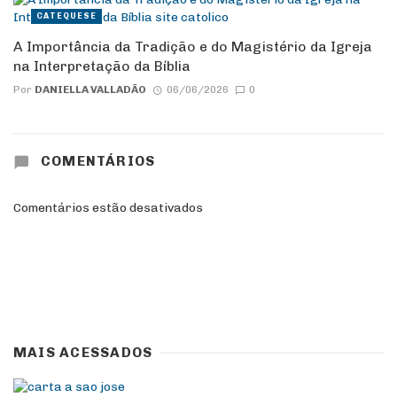
CATEQUESE
A Importância da Tradição e do Magistério da Igreja
na Interpretação da Bíblia
Por
DANIELLA VALLADÃO
06/06/2026
0
COMENTÁRIOS
Comentários estão desativados
MAIS ACESSADOS