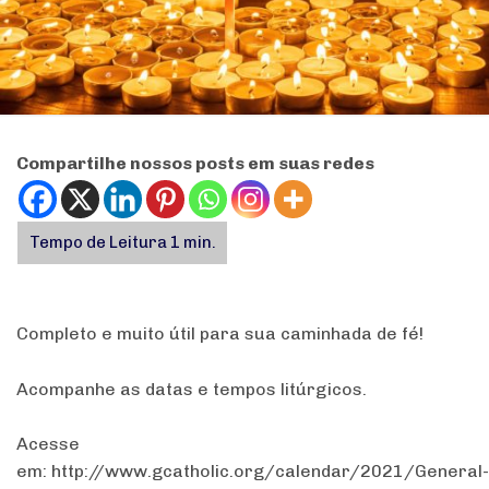
Compartilhe nossos posts em suas redes
Completo e muito útil para sua caminhada de fé!
Acompanhe as datas e tempos litúrgicos.
Acesse
em: http://www.gcatholic.org/calendar/2021/General-