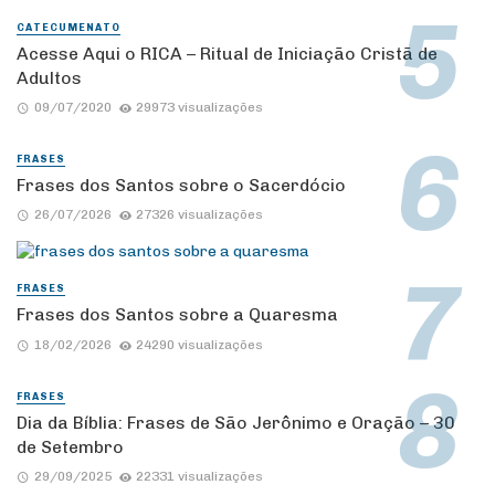
CATECUMENATO
Acesse Aqui o RICA – Ritual de Iniciação Cristã de
Adultos
09/07/2020
29973 visualizações
FRASES
Frases dos Santos sobre o Sacerdócio
26/07/2026
27326 visualizações
FRASES
Frases dos Santos sobre a Quaresma
18/02/2026
24290 visualizações
FRASES
Dia da Bíblia: Frases de São Jerônimo e Oração – 30
de Setembro
29/09/2025
22331 visualizações