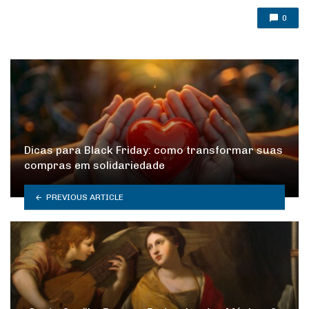
0
Dicas para Black Friday: como transformar suas
compras em solidariedade
PREVIOUS ARTICLE