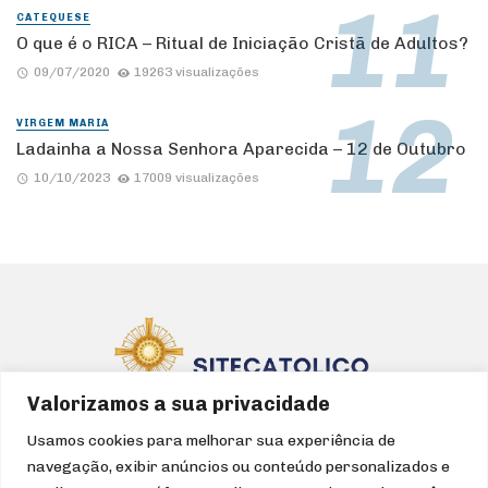
CATEQUESE
O que é o RICA – Ritual de Iniciação Cristã de Adultos?
09/07/2020
19263 visualizações
VIRGEM MARIA
Ladainha a Nossa Senhora Aparecida – 12 de Outubro
10/10/2023
17009 visualizações
Valorizamos a sua privacidade
Usamos cookies para melhorar sua experiência de
navegação, exibir anúncios ou conteúdo personalizados e