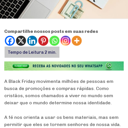
Compartilhe nossos posts em suas redes
A Black Friday movimenta milhões de pessoas em
busca de promoções e compras rápidas. Como
cristãos, somos chamados a viver no mundo sem
deixar que o mundo determine nossa identidade.
A fé nos orienta a usar os bens materiais, mas sem
permitir que eles se tornem senhores de nossa vida.