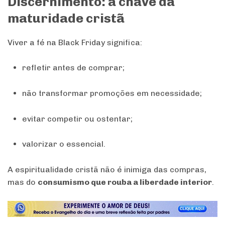
Discernimento: a chave da
maturidade cristã
Viver a fé na Black Friday significa:
refletir antes de comprar;
não transformar promoções em necessidade;
evitar competir ou ostentar;
valorizar o essencial.
A espiritualidade cristã não é inimiga das compras,
mas do
consumismo que rouba a liberdade interior
.