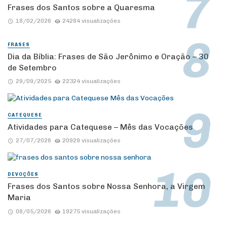
Frases dos Santos sobre a Quaresma
18/02/2026
24284 visualizações
FRASES
Dia da Bíblia: Frases de São Jerônimo e Oração – 30
de Setembro
29/09/2025
22324 visualizações
CATEQUESE
Atividades para Catequese – Mês das Vocações
27/07/2026
20929 visualizações
DEVOÇÕES
Frases dos Santos sobre Nossa Senhora, a Virgem
Maria
08/05/2026
19275 visualizações