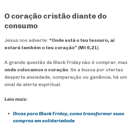
O coração cristão diante do
consumo
Jesus nos adverte:
“Onde está o teu tesouro, aí
estará também o teu coração” (Mt 6,21)
.
A grande questão da Black Friday não é comprar, mas
onde colocamos o coração
. Se a busca por ofertas
desperta ansiedade, comparação ou ganância, há um
sinal de alerta espiritual.
Leia mais:
Dicas para Black Friday, como transformar suas
compras em solidariedade