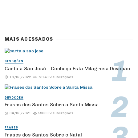
MAIS ACESSADOS
DEVOÇÕES
Carta a São José – Conheça Esta Milagrosa Devoção
18/03/2022
73140 visualizações
DEVOÇÕES
Frases dos Santos Sobre a Santa Missa
04/03/2021
59609 visualizações
FRASES
Frases dos Santos Sobre o Natal