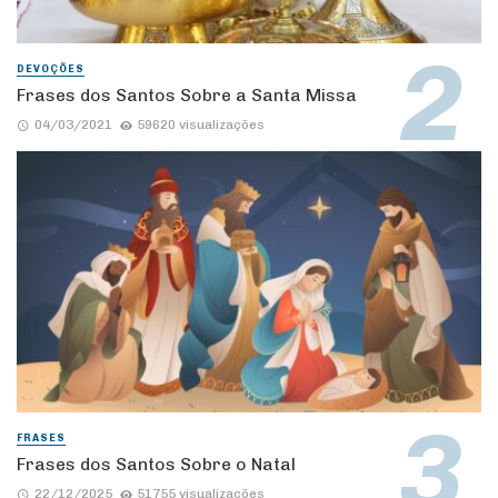
DEVOÇÕES
Frases dos Santos Sobre a Santa Missa
04/03/2021
59620 visualizações
FRASES
Frases dos Santos Sobre o Natal
22/12/2025
51755 visualizações