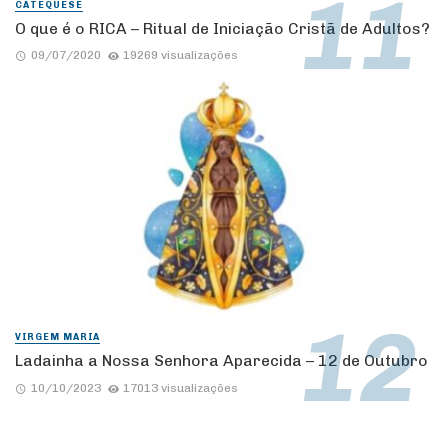
CATEQUESE
O que é o RICA – Ritual de Iniciação Cristã de Adultos?
09/07/2020
19269 visualizações
VIRGEM MARIA
Ladainha a Nossa Senhora Aparecida – 12 de Outubro
10/10/2023
17013 visualizações