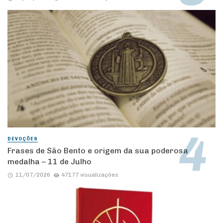
DEVOÇÕES
Frases de São Bento e origem da sua poderosa
medalha – 11 de Julho
11/07/2026
47177 visualizações