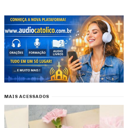
MAIS ACESSADOS