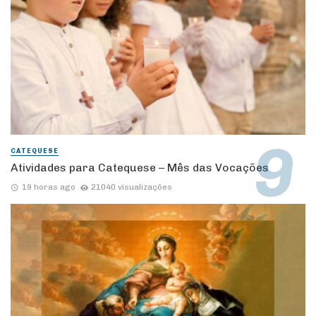
CATEQUESE
Atividades para Catequese – Mês das Vocações
19 horas ago
21040 visualizações