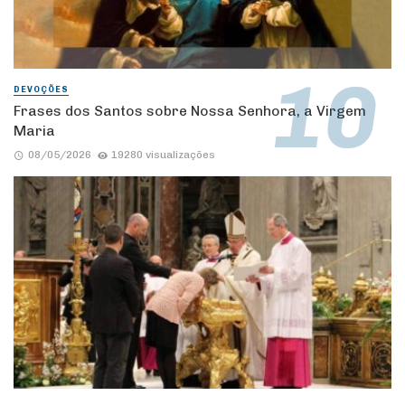
DEVOÇÕES
Frases dos Santos sobre Nossa Senhora, a Virgem
Maria
08/05/2026
19280 visualizações