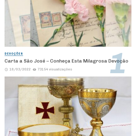
DEVOÇÕES
Carta a São José – Conheça Esta Milagrosa Devoção
18/03/2022
73154 visualizações