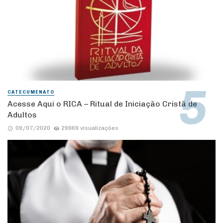
CATECUMENATO
Acesse Aqui o RICA – Ritual de Iniciação Cristã de
Adultos
09/07/2020
29969 visualizações