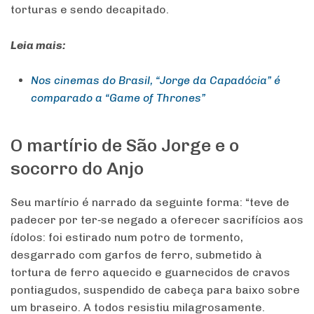
torturas e sendo decapitado.
Leia mais:
Nos cinemas do Brasil, “Jorge da Capadócia” é
comparado a “Game of Thrones”
O martírio de São Jorge e o
socorro do Anjo
Seu martírio é narrado da seguinte forma: “teve de
padecer por ter‐se negado a oferecer sacrifícios aos
ídolos: foi estirado num potro de tormento,
desgarrado com garfos de ferro, submetido à
tortura de ferro aquecido e guarnecidos de cravos
pontiagudos, suspendido de cabeça para baixo sobre
um braseiro. A todos resistiu milagrosamente.