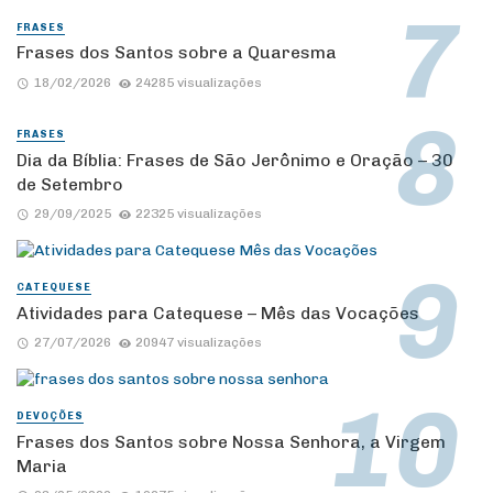
FRASES
Frases dos Santos sobre a Quaresma
18/02/2026
24285 visualizações
FRASES
Dia da Bíblia: Frases de São Jerônimo e Oração – 30
de Setembro
29/09/2025
22325 visualizações
CATEQUESE
Atividades para Catequese – Mês das Vocações
27/07/2026
20947 visualizações
DEVOÇÕES
Frases dos Santos sobre Nossa Senhora, a Virgem
Maria