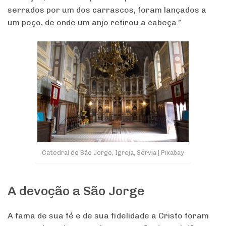
serrados por um dos carrascos, foram lançados a
um poço, de onde um anjo retirou a cabeça.”
Catedral de São Jorge, Igreja, Sérvia | Pixabay
A devoção a São Jorge
A fama de sua fé e de sua fidelidade a Cristo foram