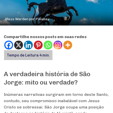
Blass Werden por Pixabay
Compartilhe nossos posts em suas redes
A verdadeira história de São
Jorge: mito ou verdade?
Inúmeras narrativas surgiram em torno deste Santo,
contudo, seu compromisso inabalável com Jesus
Cristo se sobressai. São Jorge ocupa uma posição