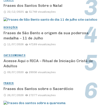
Frases dos Santos Sobre o Natal
22/12/2025
51749 visualizações
DEVOÇÕES
Frases de São Bento e origem da sua poderosa
medalha – 11 de Julho
11/07/2026
47169 visualizações
CATECUMENATO
Acesse Aqui o RICA – Ritual de Iniciação Cristã de
Adultos
09/07/2020
29956 visualizações
FRASES
Frases dos Santos sobre o Sacerdócio
26/07/2026
27277 visualizações