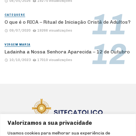
08/05/2026
19275 visualizações
CATEQUESE
O que é o RICA – Ritual de Iniciação Cristã de Adultos?
09/07/2020
19266 visualizações
VIRGEM MARIA
Ladainha a Nossa Senhora Aparecida – 12 de Outubro
10/10/2023
17010 visualizações
Valorizamos a sua privacidade
Usamos cookies para melhorar sua experiência de