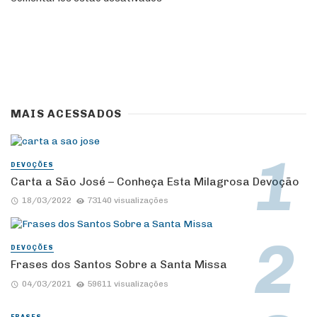
MAIS ACESSADOS
DEVOÇÕES
Carta a São José – Conheça Esta Milagrosa Devoção
18/03/2022
73140 visualizações
DEVOÇÕES
Frases dos Santos Sobre a Santa Missa
04/03/2021
59611 visualizações
FRASES