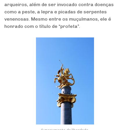
arqueiros, além de ser invocado contra doenças
como a peste, a lepra e picadas de serpentes
venenosas. Mesmo entre os muçulmanos, ele é
honrado com o título de “profeta”.