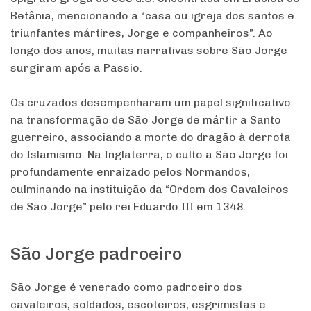
Betânia, mencionando a “casa ou igreja dos santos e
triunfantes mártires, Jorge e companheiros”. Ao
longo dos anos, muitas narrativas sobre São Jorge
surgiram após a Passio.
Os cruzados desempenharam um papel significativo
na transformação de São Jorge de mártir a Santo
guerreiro, associando a morte do dragão à derrota
do Islamismo. Na Inglaterra, o culto a São Jorge foi
profundamente enraizado pelos Normandos,
culminando na instituição da “Ordem dos Cavaleiros
de São Jorge” pelo rei Eduardo III em 1348.
São Jorge padroeiro
São Jorge é venerado como padroeiro dos
cavaleiros, soldados, escoteiros, esgrimistas e