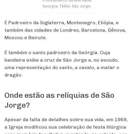
O monumento da liberdade,
Georgia, Tbilisi. São Jorge.
É Padroeiro da Inglaterra, Montenegro, Etiópia, e
também das cidades de Londres, Barcelona, Gênova,
Moscou e Beirute.
É também o santo padroeiro da Geórgia. Cuja
bandeira exibe a cruz de São Jorge e, no escudo,
uma representação do santo, a cavalo, a matar o
dragão.
Onde estão as relíquias de São
Jorge?
Apesar da falta de detalhes sobre sua vida, em 1969,
a Igreja modificou sua celebração de festa litúrgica