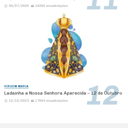
09/07/2020
19260 visualizações
VIRGEM MARIA
Ladainha a Nossa Senhora Aparecida – 12 de Outubro
10/10/2023
17004 visualizações