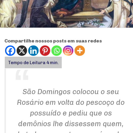
Compartilhe nossos posts em suas redes
São Domingos colocou o seu
Rosário em volta do pescoço do
possuído e pediu que os
demônios lhe dissessem quem,