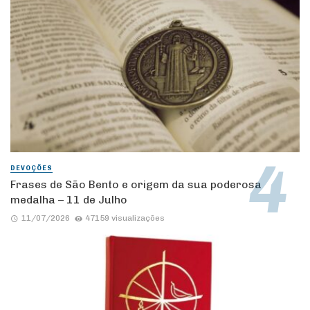
DEVOÇÕES
Frases de São Bento e origem da sua poderosa
medalha – 11 de Julho
11/07/2026
47159 visualizações