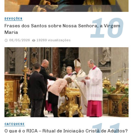
DEVOÇÕES
Frases dos Santos sobre Nossa Senhora, a Virgem
Maria
08/05/2026
19269 visualizações
CATEQUESE
O que é o RICA – Ritual de Iniciação Cristã de Adultos?