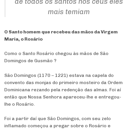
de todos os santos nos céus eles
mais temiam
O Santo homem que recebeu das mãos da Virgem
Maria, o Rosário
Como o Santo Rosário chegou às mãos de São
Domingos de Gusmão ?
São Domingos (1170 – 1221) estava na capela do
convento das monjas do primeiro mosteiro da Ordem
Dominicana rezando pela redenção das almas. Foi aí
então que Nossa Senhora apareceu-lhe e entregou-
lhe o Rosário.
Foi a partir daí que São Domingos, com seu zelo
inflamado começou a pregar sobre o Rosário e