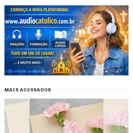
MAIS ACESSADOS