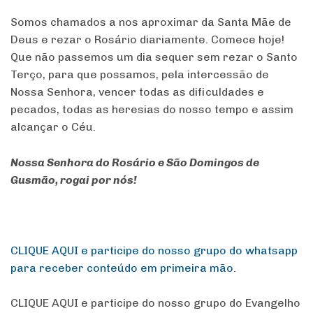
Somos chamados a nos aproximar da Santa Mãe de
Deus e rezar o Rosário diariamente. Comece hoje!
Que não passemos um dia sequer sem rezar o Santo
Terço, para que possamos, pela intercessão de
Nossa Senhora, vencer todas as dificuldades e
pecados, todas as heresias do nosso tempo e assim
alcançar o Céu.
Nossa Senhora do Rosário e São Domingos de
Gusmão, rogai por nós!
CLIQUE AQUI e participe do nosso grupo do whatsapp
para receber conteúdo em primeira mão.
CLIQUE AQUI e participe do nosso grupo do Evangelho