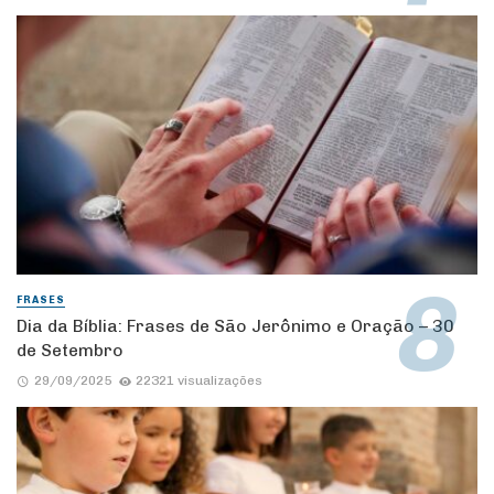
FRASES
Dia da Bíblia: Frases de São Jerônimo e Oração – 30
de Setembro
29/09/2025
22321 visualizações