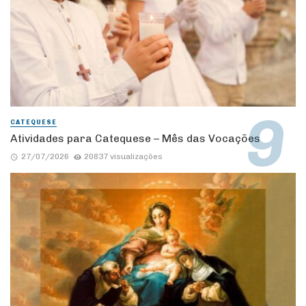
CATEQUESE
Atividades para Catequese – Mês das Vocações
27/07/2026
20837 visualizações