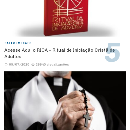
CATECUMENATO
Acesse Aqui o RICA – Ritual de Iniciação Cristã de
Adultos
09/07/2020
29940 visualizações