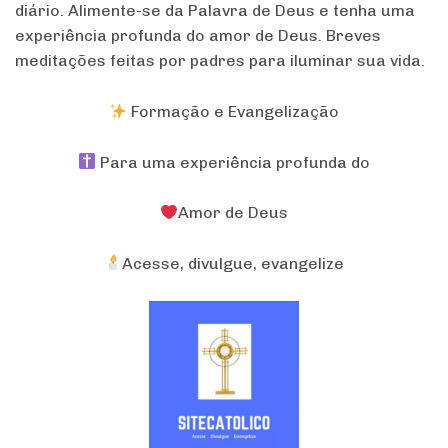
diário. Alimente-se da Palavra de Deus e tenha uma
experiência profunda do amor de Deus. Breves
meditações feitas por padres para iluminar sua vida.
Formação e Evangelização
Para uma experiência profunda do
Amor de Deus
Acesse, divulgue, evangelize