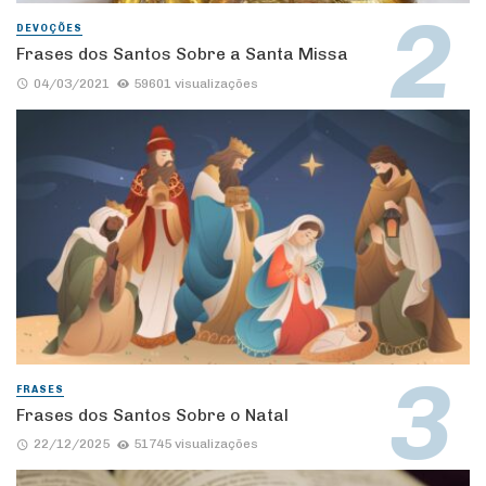
DEVOÇÕES
Frases dos Santos Sobre a Santa Missa
04/03/2021
59601 visualizações
FRASES
Frases dos Santos Sobre o Natal
22/12/2025
51745 visualizações