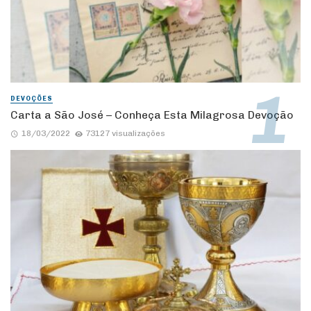
DEVOÇÕES
Carta a São José – Conheça Esta Milagrosa Devoção
18/03/2022
73127 visualizações