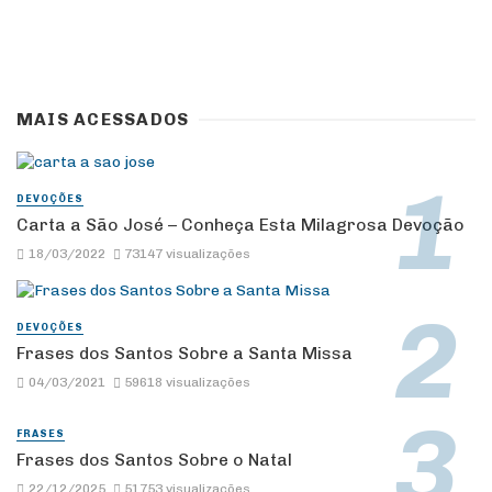
MAIS ACESSADOS
DEVOÇÕES
Carta a São José – Conheça Esta Milagrosa Devoção
18/03/2022
73147 visualizações
DEVOÇÕES
Frases dos Santos Sobre a Santa Missa
04/03/2021
59618 visualizações
FRASES
Frases dos Santos Sobre o Natal
22/12/2025
51753 visualizações