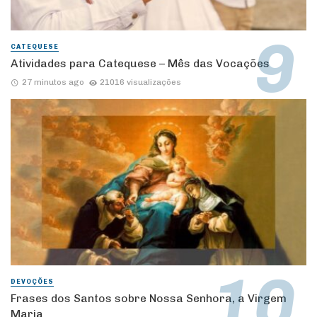
CATEQUESE
Atividades para Catequese – Mês das Vocações
27 minutos ago
21016 visualizações
DEVOÇÕES
Frases dos Santos sobre Nossa Senhora, a Virgem
Maria