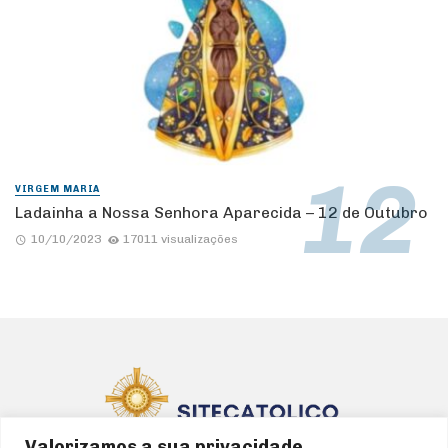
VIRGEM MARIA
Ladainha a Nossa Senhora Aparecida – 12 de Outubro
10/10/2023
17011 visualizações
Valorizamos a sua privacidade