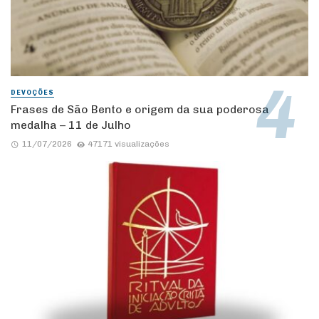
DEVOÇÕES
Frases de São Bento e origem da sua poderosa
medalha – 11 de Julho
11/07/2026
47171 visualizações