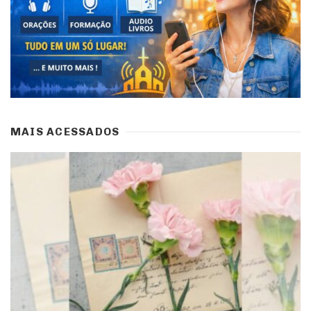
MAIS ACESSADOS