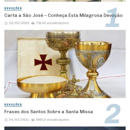
DEVOÇÕES
Carta a São José – Conheça Esta Milagrosa Devoção
18/03/2022
73145 visualizações
DEVOÇÕES
Frases dos Santos Sobre a Santa Missa
04/03/2021
59612 visualizações