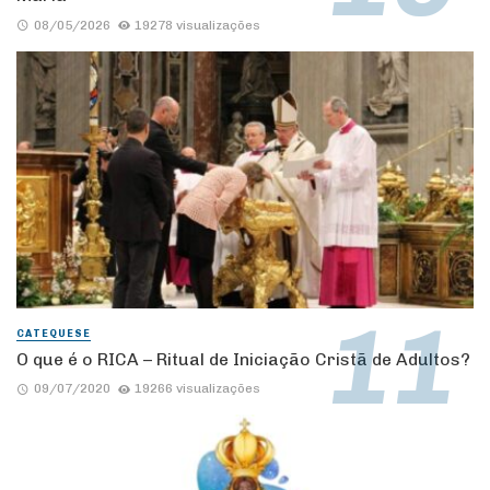
08/05/2026
19278 visualizações
CATEQUESE
O que é o RICA – Ritual de Iniciação Cristã de Adultos?
09/07/2020
19266 visualizações