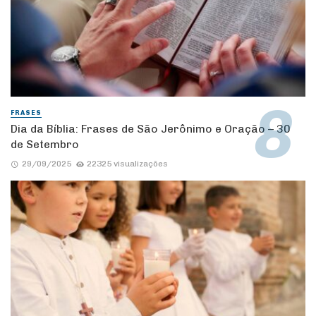
FRASES
Dia da Bíblia: Frases de São Jerônimo e Oração – 30
de Setembro
29/09/2025
22325 visualizações