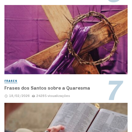
FRASES
Frases dos Santos sobre a Quaresma
18/02/2026
24285 visualizações