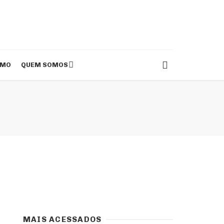
SMO
QUEM SOMOS
MAIS ACESSADOS