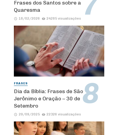
Frases dos Santos sobre a
Quaresma
18/02/2026
24285 visualizações
FRASES
Dia da Bíblia: Frases de São
Jerônimo e Oração – 30 de
Setembro
29/09/2025
22326 visualizações