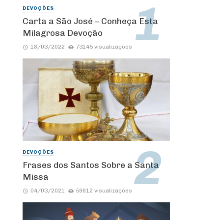
DEVOÇÕES
Carta a São José – Conheça Esta
Milagrosa Devoção
18/03/2022
73145 visualizações
DEVOÇÕES
Frases dos Santos Sobre a Santa
Missa
04/03/2021
59612 visualizações