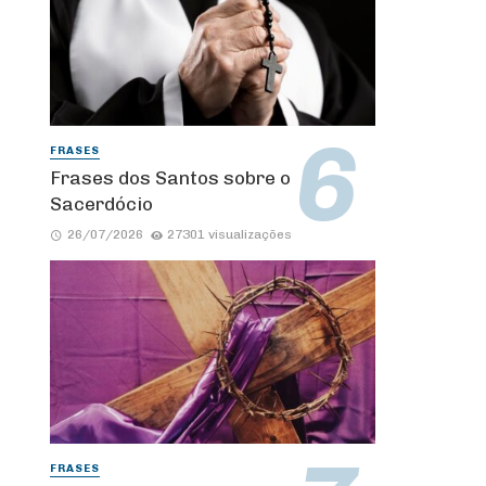
FRASES
Frases dos Santos sobre o
Sacerdócio
26/07/2026
27301 visualizações
FRASES