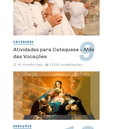
CATEQUESE
Atividades para Catequese – Mês
das Vocações
41 minutos ago
21016 visualizações
DEVOÇÕES