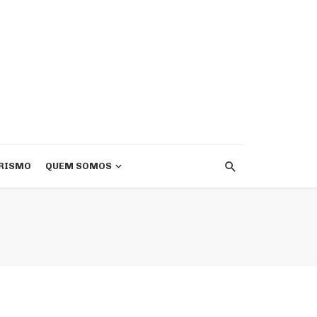
RISMO
QUEM SOMOS