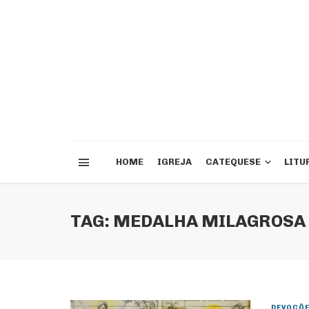
HOME
IGREJA
CATEQUESE
LITU
TAG: MEDALHA MILAGROSA
DEVOÇÕ