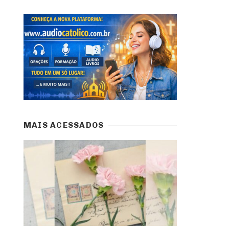
MAIS ACESSADOS