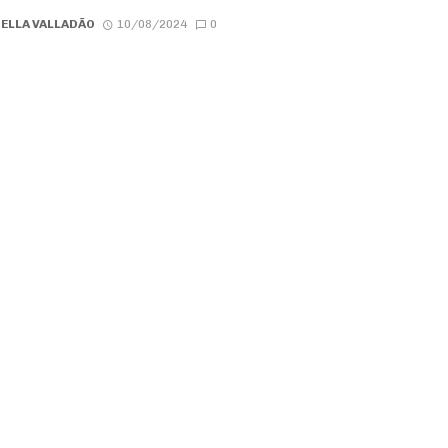
ELLA VALLADÃO
10/08/2024
0