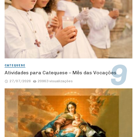
CATEQUESE
Atividades para Catequese – Mês das Vocações
27/07/2026
20963 visualizações