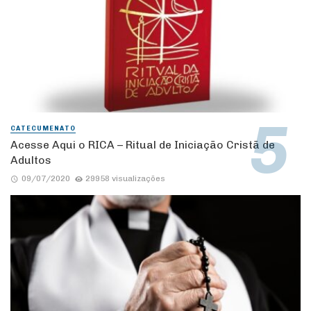
CATECUMENATO
Acesse Aqui o RICA – Ritual de Iniciação Cristã de
Adultos
09/07/2020
29958 visualizações