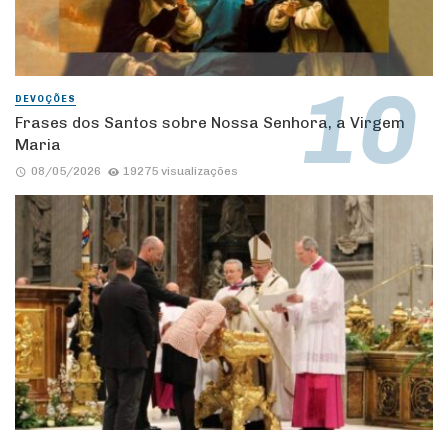
DEVOÇÕES
Frases dos Santos sobre Nossa Senhora, a Virgem
Maria
08/05/2026
19275 visualizações