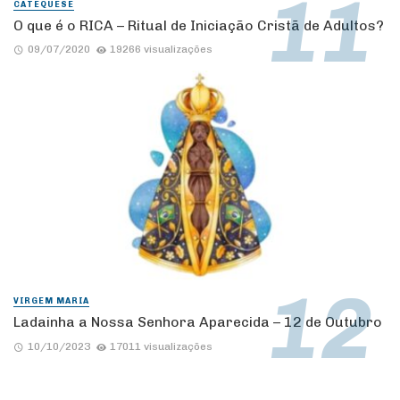
CATEQUESE
O que é o RICA – Ritual de Iniciação Cristã de Adultos?
09/07/2020
19266 visualizações
VIRGEM MARIA
Ladainha a Nossa Senhora Aparecida – 12 de Outubro
10/10/2023
17011 visualizações