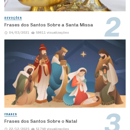
DEVOÇÕES
Frases dos Santos Sobre a Santa Missa
04/03/2021
59611 visualizações
FRASES
Frases dos Santos Sobre o Natal
22/12/2025
51749 visualizações