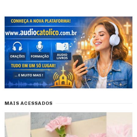
MAIS ACESSADOS