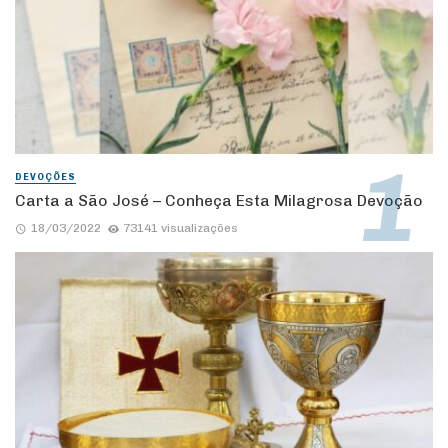
DEVOÇÕES
Carta a São José – Conheça Esta Milagrosa Devoção
18/03/2022
73141 visualizações