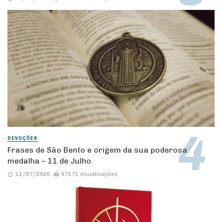
DEVOÇÕES
Frases de São Bento e origem da sua poderosa
medalha – 11 de Julho
11/07/2026
47171 visualizações