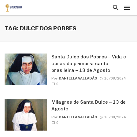
TAG: DULCE DOS POBRES
Santa Dulce dos Pobres – Vida e
obras da primeira santa
brasileira – 13 de Agosto
Por
DANIELLA VALLADÃO
10/08/2024
0
Milagres de Santa Dulce – 13 de
Agosto
Por
DANIELLA VALLADÃO
10/08/2024
0