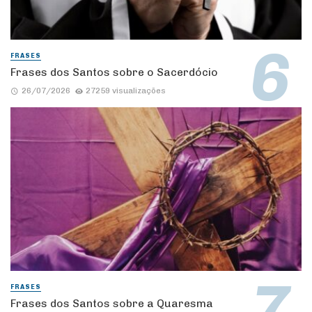
FRASES
Frases dos Santos sobre o Sacerdócio
26/07/2026
27259 visualizações
FRASES
Frases dos Santos sobre a Quaresma