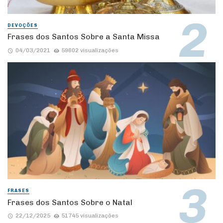
DEVOÇÕES
Frases dos Santos Sobre a Santa Missa
04/03/2021
59602 visualizações
FRASES
Frases dos Santos Sobre o Natal
22/12/2025
51745 visualizações