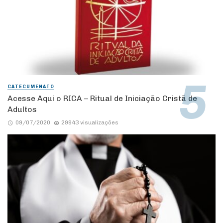
CATECUMENATO
Acesse Aqui o RICA – Ritual de Iniciação Cristã de
Adultos
09/07/2020
29943 visualizações