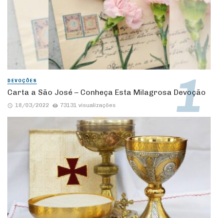
DEVOÇÕES
Carta a São José – Conheça Esta Milagrosa Devoção
18/03/2022
73131 visualizações