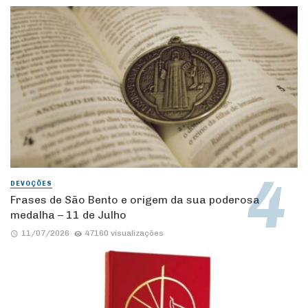
DEVOÇÕES
Frases de São Bento e origem da sua poderosa
medalha – 11 de Julho
11/07/2026
47160 visualizações