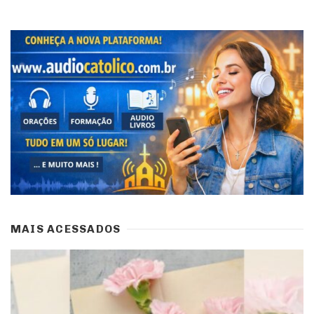
MAIS ACESSADOS