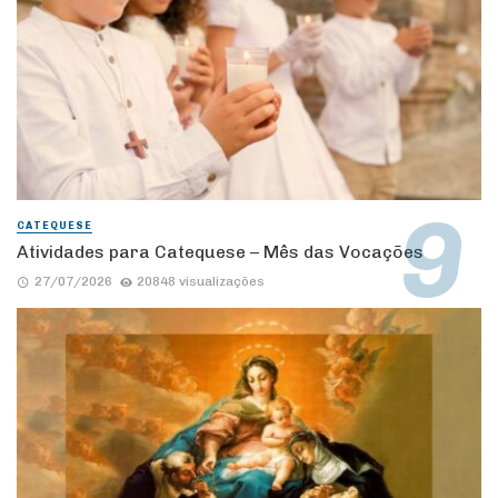
CATEQUESE
Atividades para Catequese – Mês das Vocações
27/07/2026
20848 visualizações