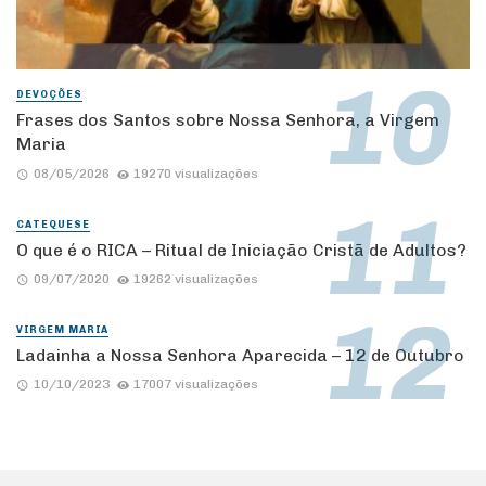
DEVOÇÕES
Frases dos Santos sobre Nossa Senhora, a Virgem
Maria
08/05/2026
19270 visualizações
CATEQUESE
O que é o RICA – Ritual de Iniciação Cristã de Adultos?
09/07/2020
19262 visualizações
VIRGEM MARIA
Ladainha a Nossa Senhora Aparecida – 12 de Outubro
10/10/2023
17007 visualizações