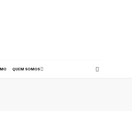
SMO
QUEM SOMOS