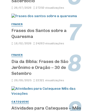
Sacerdócio
26/07/2026
27250 visualizações
FRASES
Frases dos Santos sobre a
Quaresma
18/02/2026
24283 visualizações
FRASES
Dia da Bíblia: Frases de São
Jerônimo e Oração – 30 de
Setembro
29/09/2025
22321 visualizações
CATEQUESE
Atividades para Catequese – Mês