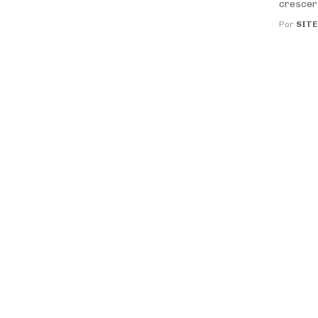
crescer 
Por
SITE