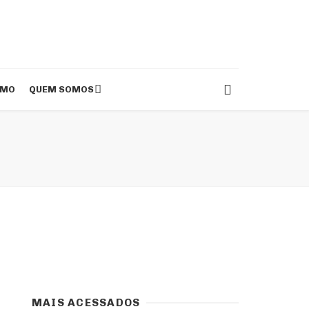
SMO
QUEM SOMOS
MAIS ACESSADOS